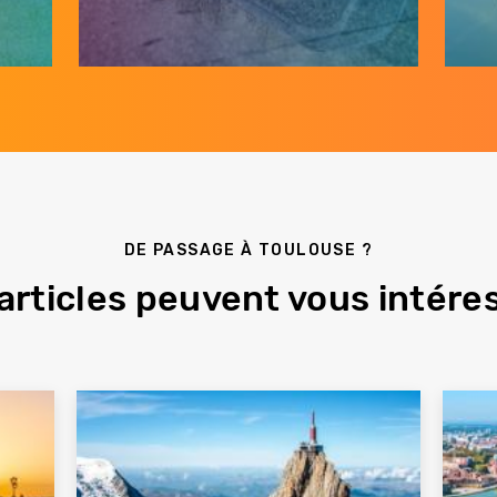
DE PASSAGE À TOULOUSE ?
articles peuvent vous intéres