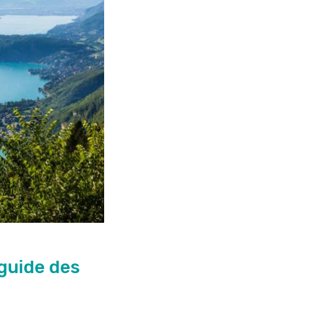
guide des