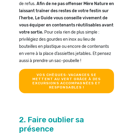
de refus.
Afin de ne pas offenser Mère Nature en
laissant traîner des restes de votre festin sur
l’herbe, Le Guide vous conseille vivement de
vous équiper en contenants réutilisables avant
votre sortie.
Pour cela rien de plus simple :
privilégiez des gourdes en inox au lieu de
bouteilles en plastique ou encore de contenants
en verre à la place d’assiettes jetables. Et pensez
aussi à prendre un sac-poubelle !
VOS CHÈQUES-VACANCES SE
METTENT AU VERT GRÂCE À DES
EXCURSIONS ACCOMPAGNÉES ET
RESPONSABLES !
2. Faire oublier sa
présence