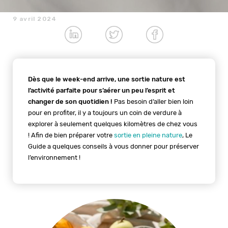
9 avril 2024
Dès que le week-end arrive, une sortie nature est
l’activité parfaite pour s’aérer un peu l’esprit et
changer de son quotidien !
Pas besoin d’aller bien loin
pour en profiter, il y a toujours un coin de verdure à
explorer à seulement quelques kilomètres de chez vous
! Afin de bien préparer votre
sortie en pleine nature
, Le
Guide a quelques conseils à vous donner pour préserver
l’environnement !