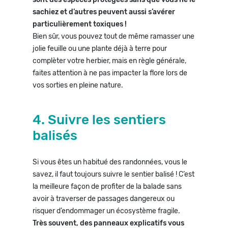
sachiez et d’autres peuvent aussi s’avérer
particulièrement toxiques !
Bien sûr, vous pouvez tout de même ramasser une
jolie feuille ou une plante déjà à terre pour
complèter votre herbier, mais en règle générale,
faites attention à ne pas impacter la flore lors de
vos sorties en pleine nature.
4. Suivre les sentiers
balisés
Si vous êtes un habitué des randonnées, vous le
savez, il faut toujours suivre le sentier balisé ! C’est
la meilleure façon de profiter de la balade sans
avoir à traverser de passages dangereux ou
risquer d’endommager un écosystème fragile.
Très souvent, des panneaux explicatifs vous