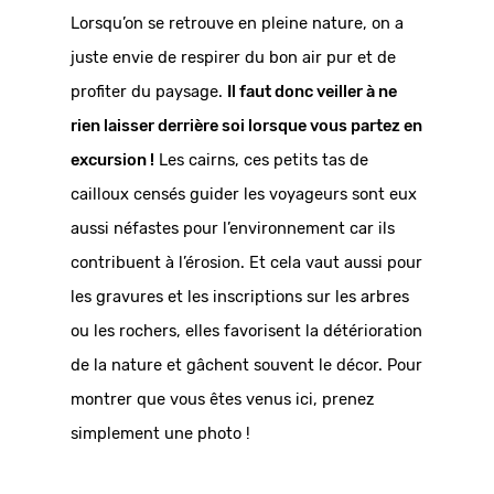
Lorsqu’on se retrouve en pleine nature, on a 
juste envie de respirer du bon air pur et de 
profiter du paysage. 
Il faut donc veiller à ne 
rien laisser derrière soi lorsque vous partez en 
excursion !
 Les cairns, ces petits tas de 
cailloux censés guider les voyageurs sont eux 
aussi néfastes pour l’environnement car ils 
contribuent à l’érosion. Et cela vaut aussi pour 
les gravures et les inscriptions sur les arbres 
ou les rochers, elles favorisent la détérioration 
de la nature et gâchent souvent le décor. Pour 
montrer que vous êtes venus ici, prenez 
simplement une photo !