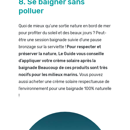
8. Se baigner sans
polluer
Quoi de mieux qu’une sortie nature en bord de mer
pour profiter du soleil et des beaux jours ? Peut-
être une session baignade suivie d’une pause
bronzage sur la serviette !
Pour respecter et
préserver la nature, Le Guide vous conseille
d’appliquer votre crème solaire après la
baignade Beaucoup de ces produits sont très
nocifs pour les milieux marins.
Vous pouvez
aussi acheter une crème solaire respectueuse de
l’environnement pour une baignade 100% naturelle
!