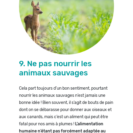
9. Ne pas nourrir les
animaux sauvages
Cela part toujours d’un bon sentiment, pourtant
nourrir les animaux sauvages n’est jamais une
bonne idée ! Bien souvent, il s’agit de bouts de pain
dont on se débarasse pour donner aux oiseaux et
aux canards, mais c’est un aliment qui peut être
fatal pour nos amis à plumes !
L’alimentation
humaine n’étant pas forcément adaptée au