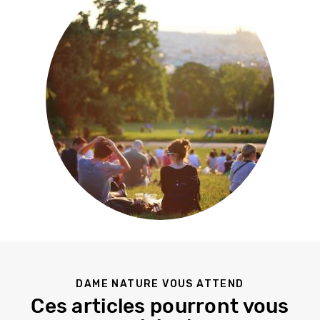
DAME NATURE VOUS ATTEND
Ces articles pourront vous