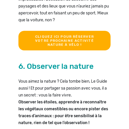
paysages et des lieux que vous n’auriez jamais pu
apercevoir, tout en faisant un peu de sport. Mieux
que la voiture, non ?
CLIQUEZ ICI POUR RÉSERVER
VOTRE PROCHAINE ACTIVITÉ
NATURE À VÉLO !
6. Observer la nature
Vous aimez la nature ? Cela tombe bien, Le Guide
aussi ! Et pour partager sa passion avec vous, il a
un secret : vous la faire vivre.
Observer les étoiles, apprendre à reconnaître
les végétaux comestibles ou encore pister des
traces d’animaux : pour être sensibilisé à la
nature, rien de tel que l’observation !