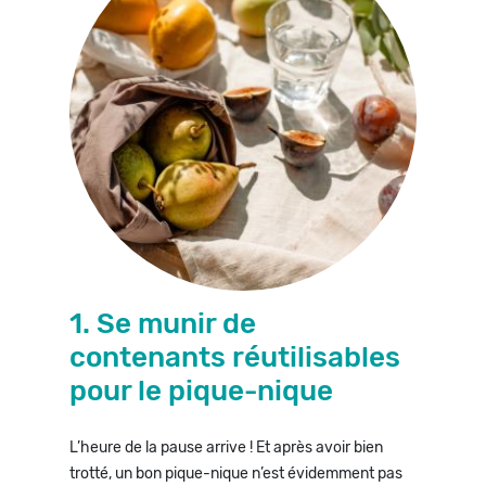
1. Se munir de
contenants réutilisables
pour le pique-nique
L’heure de la pause arrive ! Et après avoir bien
trotté, un bon pique-nique n’est évidemment pas