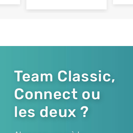
Team Classic,
Connect ou
les deux ?