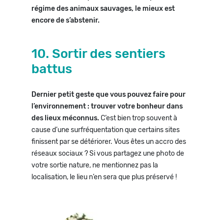
régime des animaux sauvages, le mieux est
encore de s’abstenir.
10. Sortir des sentiers
battus
Dernier petit geste que vous pouvez faire pour
l’environnement : trouver votre bonheur dans
des lieux méconnus.
C’est bien trop souvent à
cause d’une surfréquentation que certains sites
finissent par se détériorer. Vous êtes un accro des
réseaux sociaux ? Si vous partagez une photo de
votre sortie nature, ne mentionnez pas la
localisation, le lieu n’en sera que plus préservé !