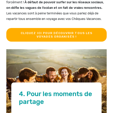
forcément !
À défaut de pouvoir surfer sur les réseaux sociaux,
on défie les vagues de l’océan et on fait de vraies rencontres.
Les vacances sont à peine terminées que vous parlez déjà de
repartir tous ensemble en voyage avec vos Chèques-Vacances.
CLIQUEZ ICI POUR DÉCOUVRIR TOUS LES
VOYAGES ORGANISÉS !
4. Pour les moments de
partage