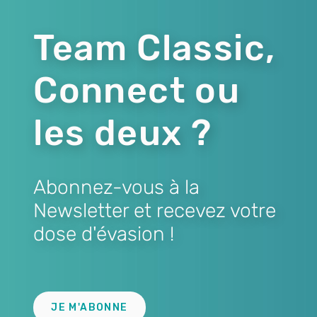
Team Classic,
Connect ou
les deux ?
Abonnez-vous à la
Newsletter et recevez votre
dose d'évasion !
Lien
JE M'ABONNE