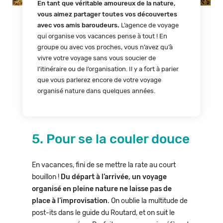
En tant que véritable amoureux de la nature,
vous aimez partager toutes vos découvertes
avec vos amis baroudeurs.
L’agence de voyage
qui organise vos vacances pense à tout ! En
groupe ou avec vos proches, vous n’avez qu’à
vivre votre voyage sans vous soucier de
l’itinéraire ou de l’organisation. Il y a fort à parier
que vous parlerez encore de votre voyage
organisé nature dans quelques années.
5. Pour se la couler douce
En vacances, fini de se mettre la rate au court
bouillon !
Du départ à l’arrivée, un voyage
organisé en pleine nature ne laisse pas de
place à l’improvisation
. On oublie la multitude de
post-its dans le guide du Routard, et on suit le