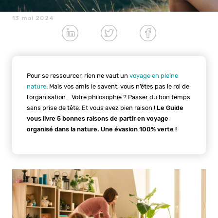
13 mai 2024
Pour se ressourcer, rien ne vaut un
voyage en pleine
nature
. Mais vos amis le savent, vous n’êtes pas le roi de
l’organisation... Votre philosophie ? Passer du bon temps
sans prise de tête. Et vous avez bien raison !
Le Guide
vous livre 5 bonnes raisons de partir en voyage
organisé dans la nature. Une évasion 100% verte !