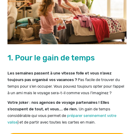
1. Pour le gain de temps
Les semaines passent à une vitesse folle et vous n’avez
toujours pas organisé vos vacances ?
Pas facile de trouver du
temps pour s’en occuper. Vous pouvez toujours opter pour l’appel
à un ami mais le voyage sera-t-il comme vous l’imaginez ?
Votre joker : nos agences de voyage partenaires ! Elles
s’occupent de tout, et vous…. de rien.
Un gain de temps
considérable qui vous permet de
préparer sereinement votre
valise
) et de partir avec toutes les cartes en main.