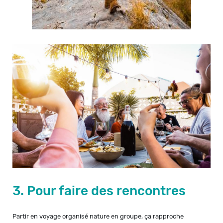
3. Pour faire des rencontres
Partir en voyage organisé nature en groupe, ça rapproche