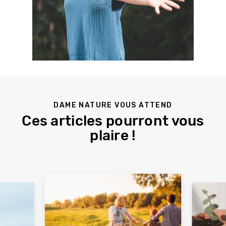
DAME NATURE VOUS ATTEND
Ces articles pourront vous
plaire !