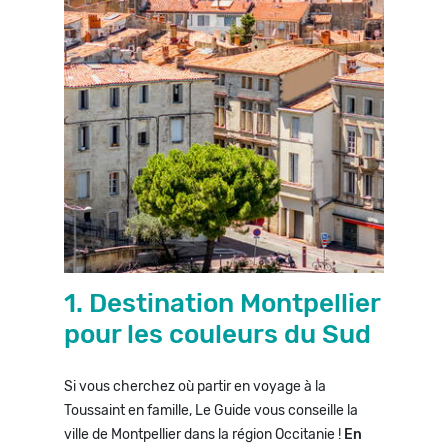
1. Destination Montpellier
pour les couleurs du Sud
Si vous cherchez où partir en voyage à la
Toussaint en famille, Le Guide vous conseille la
ville de Montpellier dans la région Occitanie !
En