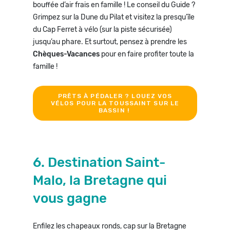
bouffée d’air frais en famille ! Le conseil du Guide ?
Grimpez sur la Dune du Pilat et visitez la presqu’île
du Cap Ferret à vélo (sur la piste sécurisée)
jusqu’au phare. Et surtout, pensez à prendre les
Chèques-Vacances
pour en faire profiter toute la
famille !
PRÊTS À PÉDALER ? LOUEZ VOS
VÉLOS POUR LA TOUSSAINT SUR LE
BASSIN !
6. Destination Saint-
Malo, la Bretagne qui
vous gagne
Enfilez les chapeaux ronds, cap sur la Bretagne