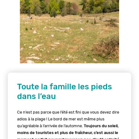
Toute la famille les pieds
dans l’eau
Ce n’est pas parce que l’été est fini que vous devez dire
adios à la plage ! Le bord de mer est même plus
qu’agréable à l’arrivée de l’automne.
Toujours du soleil,
moins de touristes et plus de fraîcheur, c’est aussi le