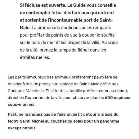
Si l’écluse est ouverte, Le Guide vous conseille
de contempler le bal des bateaux qui entrent
et sortent de l’incontournable port de Saint-
Malo.
La promenade continue sur les remparts
pour profiter de points de vue à couper le souffle
sur le bord de mer et les plages de la ville. Au cœur
de la cité, prenez le temps de flâner dans les
étroites ruelles.
Les petits amoureux des animaux préféreront peut-être se
balader à dos de poney sur la plage de Saint-Malo grâce aux
Chèques-Vacances. Et si toute la famille préfère rester au chaud,
direction l’aquarium de la ville pour observer plus de
600 espèces
sous-marines
.
Psst, ne manquez pas de faire un petit détour à la baie du
Mont-Saint-Michel au coucher du soleil pour un panorama
exceptionnel !