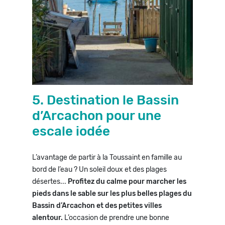
5. Destination le Bassin
d’Arcachon pour une
escale iodée
L’avantage de partir à la Toussaint en famille au
bord de l’eau ? Un soleil doux et des plages
désertes...
Profitez du calme pour marcher les
pieds dans le sable sur les plus belles plages du
Bassin d’Arcachon et des petites villes
alentour.
L’occasion de prendre une bonne