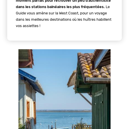
moment parfait pour retrouver un peu d’authenticité
dans les stations balnéaires les plus fréquentées.
Le
Guide vous amène sur la West Coast, pour un voyage
dans les meilleures destinations où les huîtres habillent
vos assiettes !