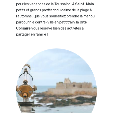
pour les vacances de la Toussaint ! À
Saint-Malo
,
petits et grands profitent du calme de la plage à
l’automne. Que vous souhaitiez prendre la mer ou
parcourir le centre-ville en petit train, la
Cité
Corsaire
vous réserve bien des activités à
partager en famille !