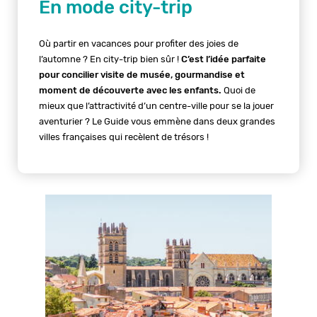
En mode city-trip
Où partir en vacances pour profiter des joies de
l’automne ? En city-trip bien sûr !
C’est l’idée parfaite
pour concilier visite de musée, gourmandise et
moment de découverte avec les enfants.
Quoi de
mieux que l’attractivité d’un centre-ville pour se la jouer
aventurier ? Le Guide vous emmène dans deux grandes
villes françaises qui recèlent de trésors !