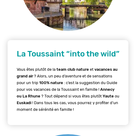
La Toussaint “into the wild”
Vous êtes plutôt de la
team club nature
et
vacances au
grand air
? Alors, un peu d’aventure et de sensations
pour un trip
100% nature
: c’est la suggestion du Guide
pour vos vacances de la Toussaint en famille !
Annecy
ou La Rhune
? Tout dépend si vous êtes plutôt
Yaute
ou
Euskadi
! Dans tous les cas, vous pourrez y profiter d’un
moment de sérénité en famille !