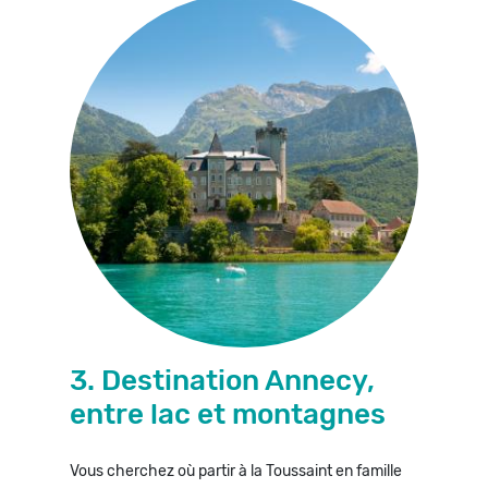
3. Destination Annecy,
entre lac et montagnes
Vous cherchez où partir à la Toussaint en famille