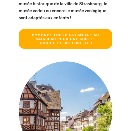
musée historique de la ville de Strasbourg, le
musée vodou ou encore le musée zoologique
sont adaptés aux enfants !
EMMENEZ TOUTE LA FAMILLE AU
VAISSEAU POUR UNE SORTIE
LUDIQUE ET CULTURELLE !