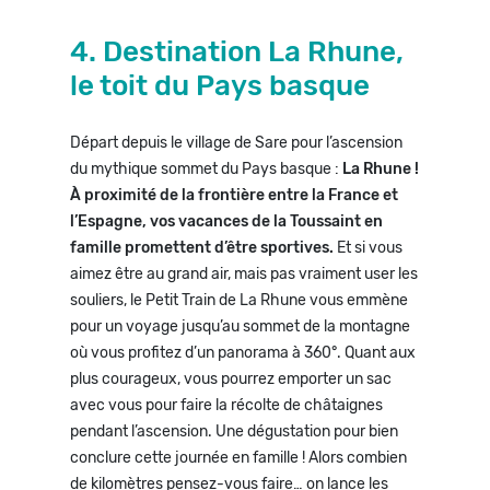
4. Destination La Rhune,
le toit du Pays basque
Départ depuis le village de Sare pour l’ascension
du mythique sommet du Pays basque :
La Rhune !
À proximité de la frontière entre la France et
l’Espagne, vos vacances de la Toussaint en
famille promettent d’être sportives.
Et si vous
aimez être au grand air, mais pas vraiment user les
souliers, le Petit Train de La Rhune vous emmène
pour un voyage jusqu’au sommet de la montagne
où vous profitez d’un panorama à 360°. Quant aux
plus courageux, vous pourrez emporter un sac
avec vous pour faire la récolte de châtaignes
pendant l’ascension. Une dégustation pour bien
conclure cette journée en famille ! Alors combien
de kilomètres pensez-vous faire… on lance les