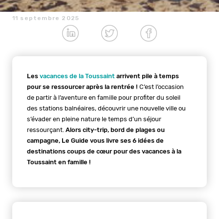
11 septembre 2025
Les
vacances de la Toussaint
arrivent pile à temps
pour se ressourcer après la rentrée !
C’est l’occasion
de partir à l’aventure en famille pour profiter du soleil
des stations balnéaires, découvrir une nouvelle ville ou
s’évader en pleine nature le temps d’un séjour
ressourçant.
Alors city-trip, bord de plages ou
campagne, Le Guide vous livre ses 6 idées de
destinations coups de cœur pour des vacances à la
Toussaint en famille !