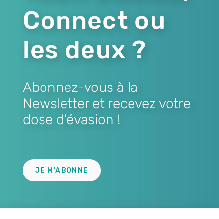
Connect ou
les deux ?
Abonnez-vous à la
Newsletter et recevez votre
dose d'évasion !
Lien
JE M'ABONNE