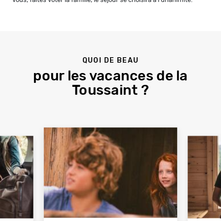
QUOI DE BEAU
pour les vacances de la
Toussaint ?