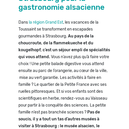
gastronomie alsacienne
Dans
la région Grand Est
, les vacances de la
Toussaint se transforment en escapades
gourmandes à Strasbourg.
Au pays de la
choucroute, de la flammekueche et du
kougelhopf, c’est un séjour empli de spécialités
qui vous attend.
Vous n’avez plus qu’à faire votre
choix ! Une petite balade digestive vous attend
ensuite au parc de l’orangerie, au cœur de la ville,
mise au vert garantie. Les activités à faire en
famille ? Le quartier de la Petite France avec ses
ruelles pittoresques. Et si vos enfants sont des
scientifiques en herbe, rendez-vous au Vaisseau
pour partir à la conquête des sciences. La petite
famille n’est pas branchée sciences ?
Pas de
soucis, il y a tout un tas d’autres musées à
visiter à Strasbourg : le musée alsacien, le