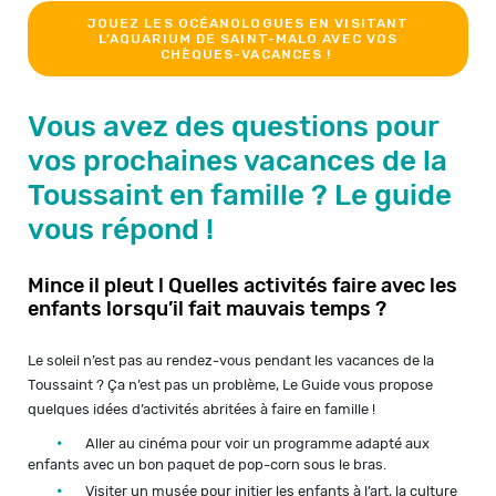
JOUEZ LES OCÉANOLOGUES EN VISITANT
L’AQUARIUM DE SAINT-MALO AVEC VOS
CHÈQUES-VACANCES !
Vous avez des questions pour
vos prochaines vacances de la
Toussaint en famille ? Le guide
vous répond !
Mince il pleut ! Quelles activités faire avec les
enfants lorsqu’il fait mauvais temps ?
Le soleil n’est pas au rendez-vous pendant les vacances de la
Toussaint ? Ça n’est pas un problème, Le Guide vous propose
quelques idées d’activités abritées à faire en famille !
Aller au cinéma pour voir un programme adapté aux
enfants avec un bon paquet de pop-corn sous le bras.
Visiter un musée pour initier les enfants à l’art, la culture