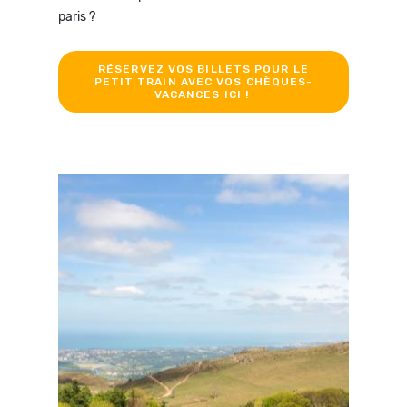
paris ?
RÉSERVEZ VOS BILLETS POUR LE
PETIT TRAIN AVEC VOS CHÈQUES-
VACANCES ICI !