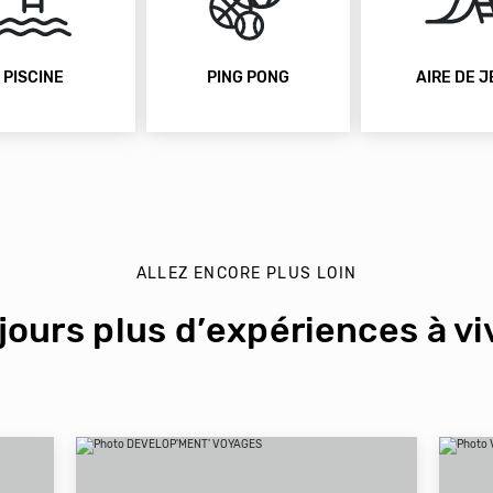
PISCINE
PING PONG
AIRE DE J
ALLEZ ENCORE PLUS LOIN
jours plus d’expériences à viv