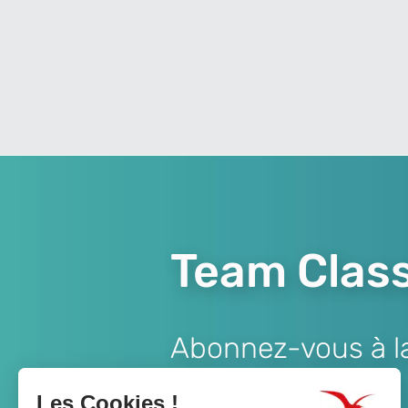
Team Class
Abonnez-vous à la 
Lien