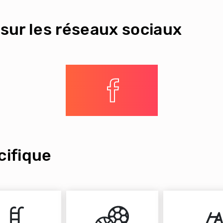
sur les réseaux sociaux
ifique