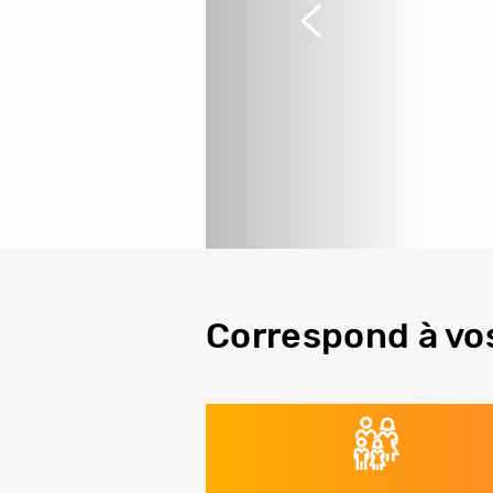
Précédent
Correspond à vo