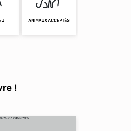
EU
ANIMAUX ACCEPTÉS
re !