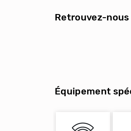
Retrouvez-nous 
Équipement spéc