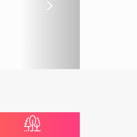
Suivant