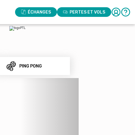
ÉCHANGES
PERTES ET VOLS
PING PONG