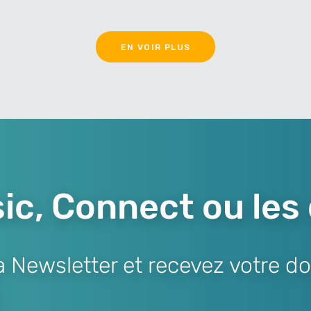
EN VOIR PLUS
ic, Connect ou les
Newsletter et recevez votre do