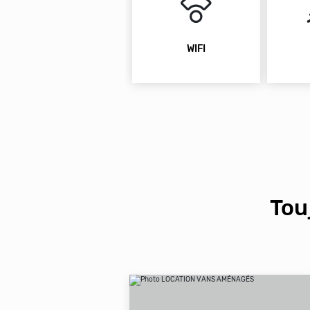
WIFI
Tou