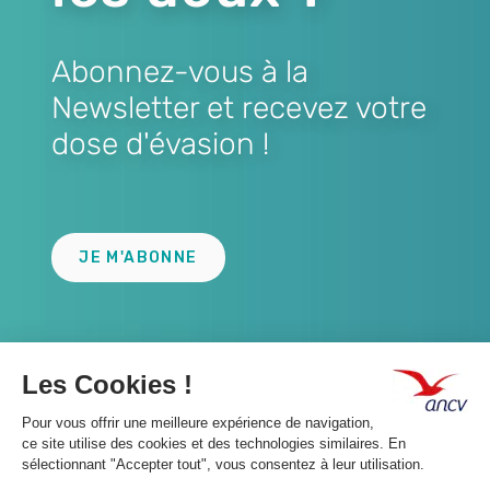
Abonnez-vous à la
Newsletter et recevez votre
dose d'évasion !
Lien
JE M'ABONNE