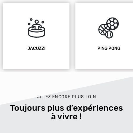
JACUZZI
PING PONG
ALLEZ ENCORE PLUS LOIN
Toujours plus d’expériences
à vivre !