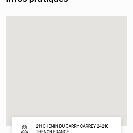
211 CHEMIN DU JARRY CARREY 24210
THENON FRANCE