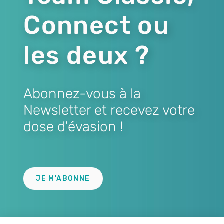
Connect ou
les deux ?
Abonnez-vous à la
Newsletter et recevez votre
dose d'évasion !
Lien
JE M'ABONNE