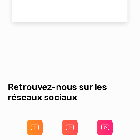
Retrouvez-nous sur les
réseaux sociaux