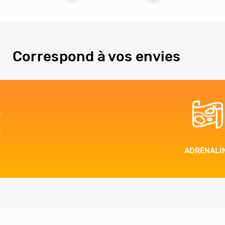
Correspond à vos envies
ADRÉNALINE