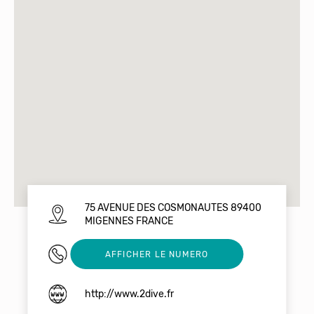
75 AVENUE DES COSMONAUTES 89400
MIGENNES FRANCE
0658006428
AFFICHER LE NUMERO
http://www.2dive.fr