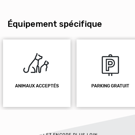
Équipement spécifique
ANIMAUX ACCEPTÉS
PARKING GRATUIT