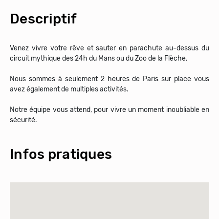
Descriptif
Venez vivre votre rêve et sauter en parachute au-dessus du
circuit mythique des 24h du Mans ou du Zoo de la Flèche.
Nous sommes à seulement 2 heures de Paris sur place vous
avez également de multiples activités.
Notre équipe vous attend, pour vivre un moment inoubliable en
sécurité.
Infos pratiques