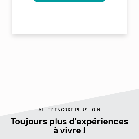
ALLEZ ENCORE PLUS LOIN
Toujours plus d’expériences
à vivre !