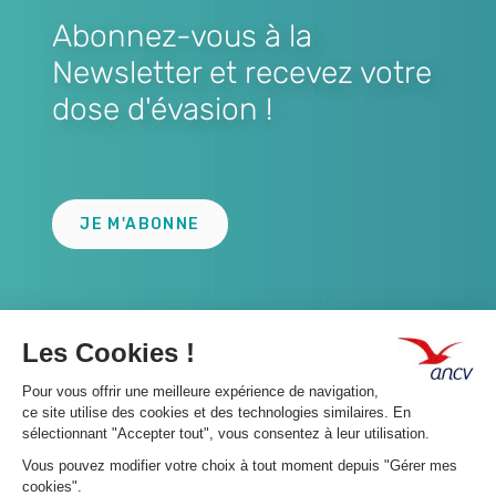
Abonnez-vous à la
Newsletter et recevez votre
dose d'évasion !
Lien
JE M'ABONNE