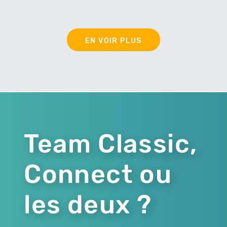
EN VOIR PLUS
Team Classic,
Connect ou
les deux ?