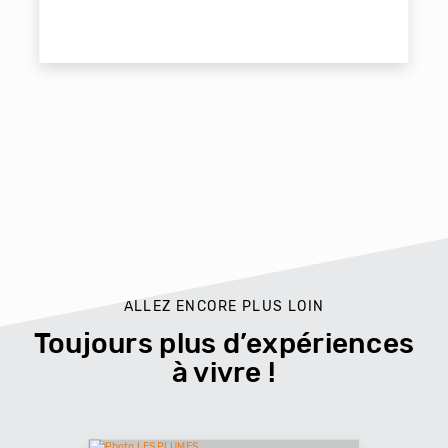
ALLEZ ENCORE PLUS LOIN
Toujours plus d’expériences
à vivre !