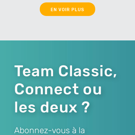
EN VOIR PLUS
Team Classic,
Connect ou
les deux ?
Abonnez-vous à la