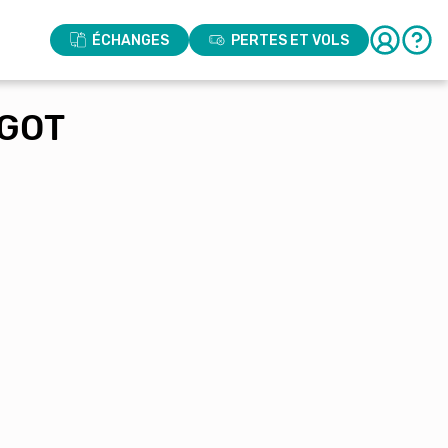
ÉCHANGES
PERTES ET VOLS
RGOT