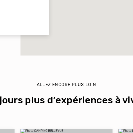
ALLEZ ENCORE PLUS LOIN
jours plus d’expériences à viv