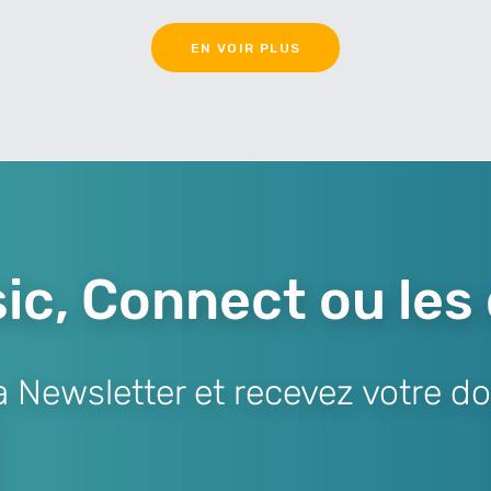
EN VOIR PLUS
ic, Connect ou les
Newsletter et recevez votre do