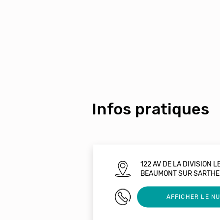
Infos pratiques
122 AV DE LA DIVISION 
BEAUMONT SUR SARTHE
02 43 34 13 59
AFFICHER LE N