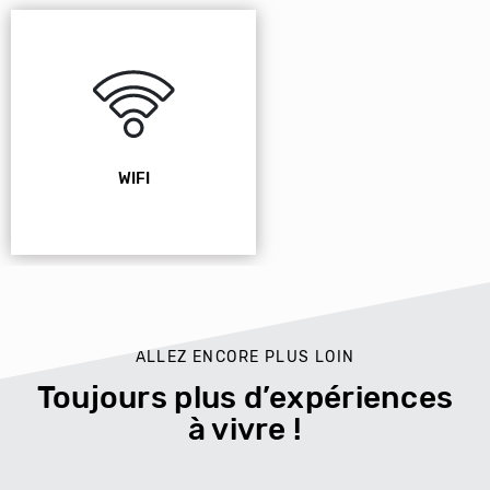
WIFI
ALLEZ ENCORE PLUS LOIN
Toujours plus d’expériences
à vivre !