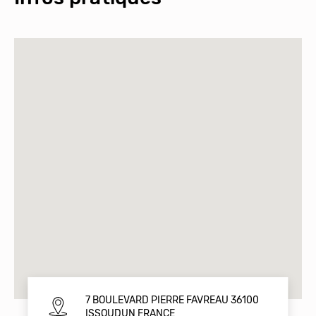
7 BOULEVARD PIERRE FAVREAU 36100
ISSOUDUN FRANCE