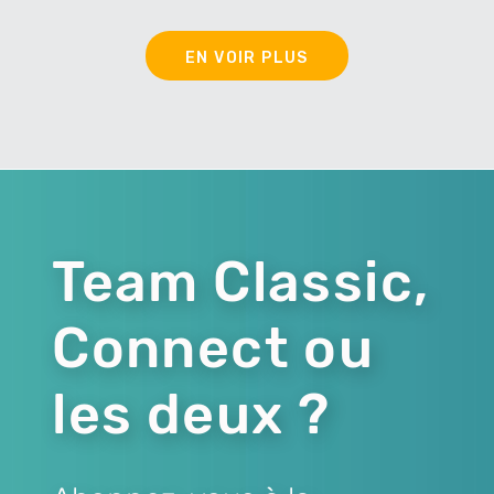
EN VOIR PLUS
Team Classic,
Connect ou
les deux ?