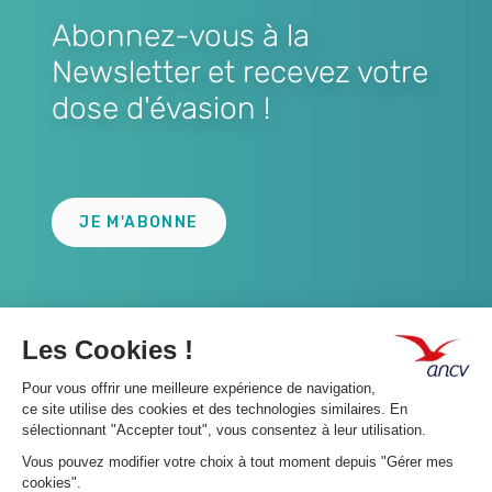
Abonnez-vous à la
Newsletter et recevez votre
dose d'évasion !
Lien
JE M'ABONNE