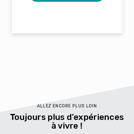
ALLEZ ENCORE PLUS LOIN
Toujours plus d’expériences
à vivre !