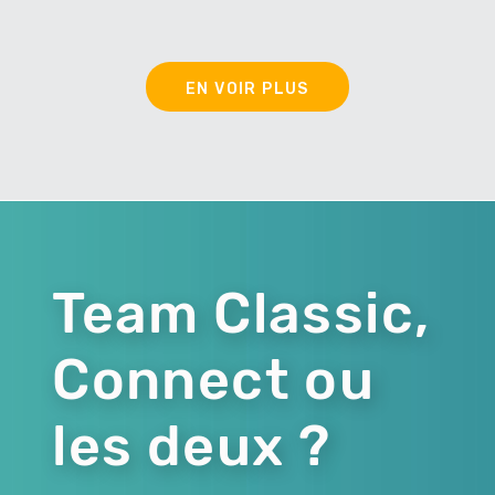
EN VOIR PLUS
Team Classic,
Connect ou
les deux ?