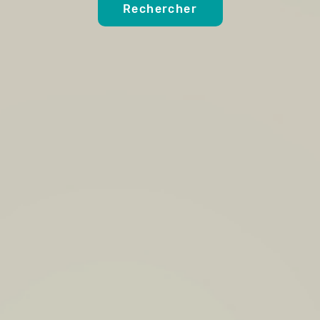
Rechercher