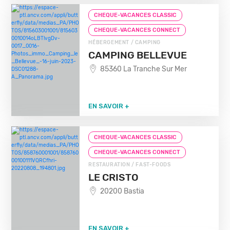
CHEQUE-VACANCES CLASSIC
CHEQUE-VACANCES CONNECT
HÉBERGEMENT / CAMPING
CAMPING BELLEVUE
85360 La Tranche Sur Mer
EN SAVOIR +
CHEQUE-VACANCES CLASSIC
CHEQUE-VACANCES CONNECT
RESTAURATION / FAST-FOODS
LE CRISTO
20200 Bastia
EN SAVOIR +