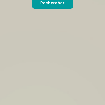
Rechercher