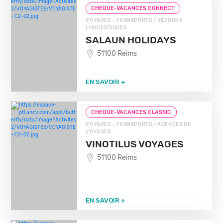
CHEQUE-VACANCES CONNECT
VOYAGES - TRANSPORTS / SÉJOURS
LINGUISTIQUES
SALAUN HOLIDAYS
51100 Reims
EN SAVOIR +
CHEQUE-VACANCES CLASSIC
VOYAGES - TRANSPORTS / AGENCES DE
VOYAGES
VINOTILUS VOYAGES
51100 Reims
EN SAVOIR +