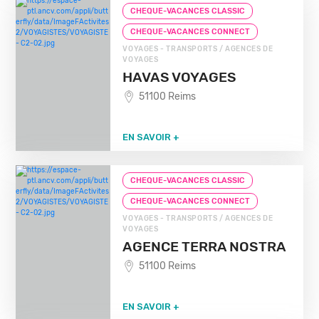
CHEQUE-VACANCES CLASSIC
CHEQUE-VACANCES CONNECT
VOYAGES - TRANSPORTS / AGENCES DE
VOYAGES
HAVAS VOYAGES
51100 Reims
EN SAVOIR +
CHEQUE-VACANCES CLASSIC
CHEQUE-VACANCES CONNECT
VOYAGES - TRANSPORTS / AGENCES DE
VOYAGES
AGENCE TERRA NOSTRA
51100 Reims
EN SAVOIR +