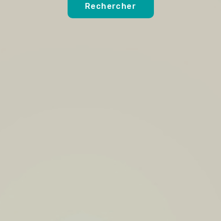
Rechercher