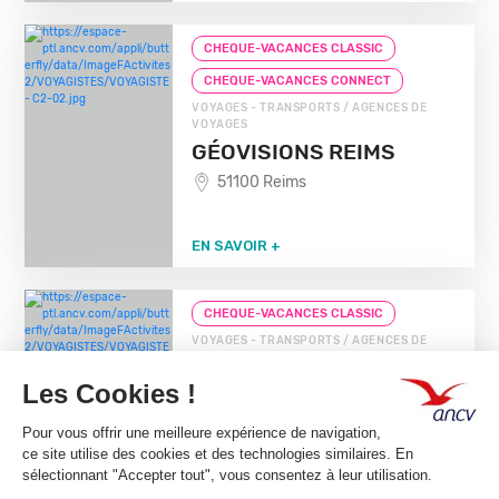
CHEQUE-VACANCES CLASSIC
CHEQUE-VACANCES CONNECT
VOYAGES - TRANSPORTS / AGENCES DE
VOYAGES
GÉOVISIONS REIMS
51100 Reims
EN SAVOIR +
CHEQUE-VACANCES CLASSIC
VOYAGES - TRANSPORTS / AGENCES DE
VOYAGES
CARLSON WAGONLIT
TRAVEL
51100 Reims