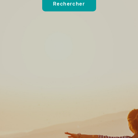
Rechercher