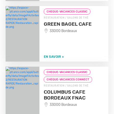
CHEQUE-VACANCES CLASSIC
RESTAURATION / SALONS DE THÉ
GREEN BAGEL CAFE
33000 Bordeaux
EN SAVOIR +
CHEQUE-VACANCES CLASSIC
CHEQUE-VACANCES CONNECT
RESTAURATION / SALONS DE THÉ
COLUMBUS CAFE
BORDEAUX FNAC
33000 Bordeaux