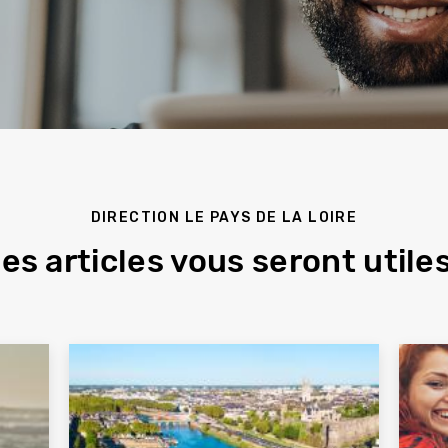
DIRECTION LE PAYS DE LA LOIRE
es articles vous seront utiles