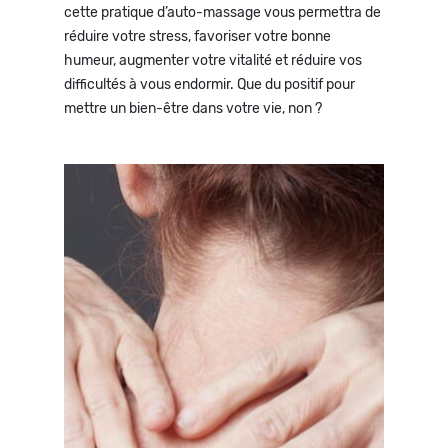
cette pratique d’auto-massage vous permettra de
réduire votre stress, favoriser votre bonne
humeur, augmenter votre vitalité et réduire vos
difficultés à vous endormir. Que du positif pour
mettre un bien-être dans votre vie, non ?