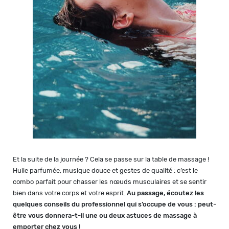
Et la suite de la journée ? Cela se passe sur la table de massage !
Huile parfumée, musique douce et gestes de qualité : c’est le
combo parfait pour chasser les nœuds musculaires et se sentir
bien dans votre corps et votre esprit.
Au passage, écoutez les
quelques conseils du professionnel qui s’occupe de vous : peut-
être vous donnera-t-il une ou deux astuces de massage à
emporter chez vous !