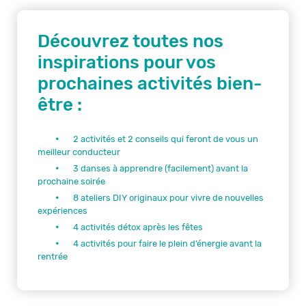
Découvrez toutes nos
inspirations pour vos
prochaines activités bien-
être :
2 activités et 2 conseils qui feront de vous un
meilleur conducteur
3 danses à apprendre (facilement) avant la
prochaine soirée
8 ateliers DIY originaux pour vivre de nouvelles
expériences
4 activités détox après les fêtes
4 activités pour faire le plein d’énergie avant la
rentrée