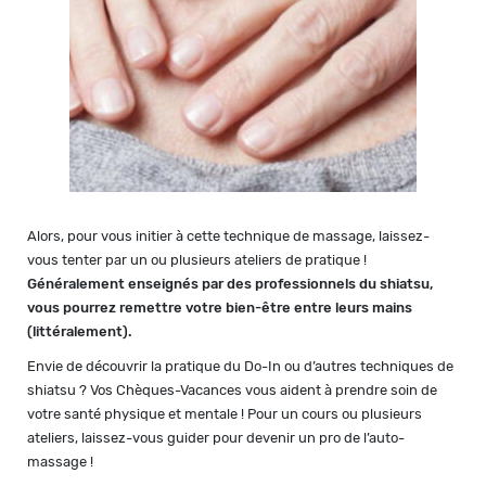
Alors, pour vous initier à cette technique de massage, laissez-
vous tenter par un ou plusieurs ateliers de pratique !
Généralement enseignés par des professionnels du shiatsu,
vous pourrez remettre votre bien-être entre leurs mains
(littéralement).
Envie de découvrir la pratique du Do-In ou d’autres techniques de
shiatsu ? Vos Chèques-Vacances vous aident à prendre soin de
votre santé physique et mentale ! Pour un cours ou plusieurs
ateliers, laissez-vous guider pour devenir un pro de l’auto-
massage !