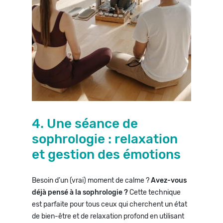
4. Une séance de
sophrologie : relaxation
et gestion des émotions
Besoin d’un (vrai) moment de calme ?
Avez-vous
déjà pensé à la sophrologie ?
Cette technique
est parfaite pour tous ceux qui cherchent un état
de bien-être et de relaxation profond en utilisant