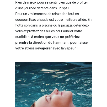
Rien de mieux pour se sentir bien que de profiter
d’une journée détente dans un spa !
Pour un vrai moment de relaxation tout en
douceur, l’eau chaude est votre meilleure alliée. En
flottaison dans la piscine ou le jacuzzi, détendez-
vous et profitez des bulles pour oublier votre
quotidien.
À moins que vous ne préfériez
prendre la direction du hammam, pour laisser
votre stress s’évaporer avec la vapeur !