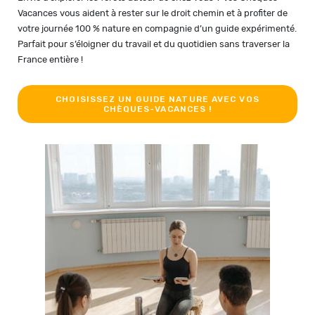
Vacances vous aident à rester sur le droit chemin et à profiter de
votre journée 100 % nature en compagnie d’un guide expérimenté.
Parfait pour s’éloigner du travail et du quotidien sans traverser la
France entière !
CHOISISSEZ UN GUIDE NATURE AVEC VOS
CHÈQUES-VACANCES !