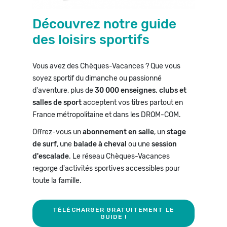
Découvrez notre guide
des loisirs sportifs
Vous avez des Chèques-Vacances ? Que vous
soyez sportif du dimanche ou passionné
d'aventure, plus de
30 000 enseignes, clubs et
salles de sport
acceptent vos titres partout en
France
métropolitaine et dans les DROM-COM.
Offrez-vous un
abonnement en salle
, un
stage
de surf
, une
balade à cheval
ou une
session
d'escalade
. Le réseau Chèques-Vacances
regorge d'activités sportives accessibles pour
toute la famille.
TÉLÉCHARGER GRATUITEMENT LE
GUIDE !