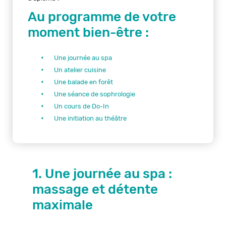
Au programme de votre
moment bien-être :
Une journée au spa
Un atelier cuisine
Une balade en forêt
Une séance de sophrologie
Un cours de Do-In
Une initiation au théâtre
1. Une journée au spa :
massage et détente
maximale