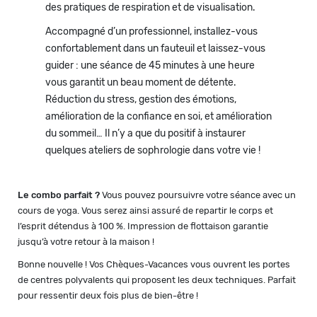
des pratiques de respiration et de visualisation.
Accompagné d’un professionnel, installez-vous
confortablement dans un fauteuil et laissez-vous
guider : une séance de 45 minutes à une heure
vous garantit un beau moment de détente.
Réduction du stress, gestion des émotions,
amélioration de la confiance en soi, et amélioration
du sommeil… Il n’y a que du positif à instaurer
quelques ateliers de sophrologie dans votre vie !
Le combo parfait ?
Vous pouvez poursuivre votre séance avec un
cours de yoga. Vous serez ainsi assuré de repartir le corps et
l’esprit détendus à 100 %. Impression de flottaison garantie
jusqu’à votre retour à la maison !
Bonne nouvelle ! Vos Chèques-Vacances vous ouvrent les portes
de centres polyvalents qui proposent les deux techniques. Parfait
pour ressentir deux fois plus de bien-être !