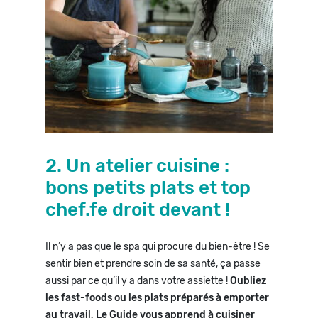
2. Un atelier cuisine :
bons petits plats et top
chef.fe droit devant !
Il n’y a pas que le spa qui procure du bien-être ! Se
sentir bien et prendre soin de sa santé, ça passe
aussi par ce qu’il y a dans votre assiette !
Oubliez
les fast-foods ou les plats préparés à emporter
au travail, Le Guide vous apprend à cuisiner