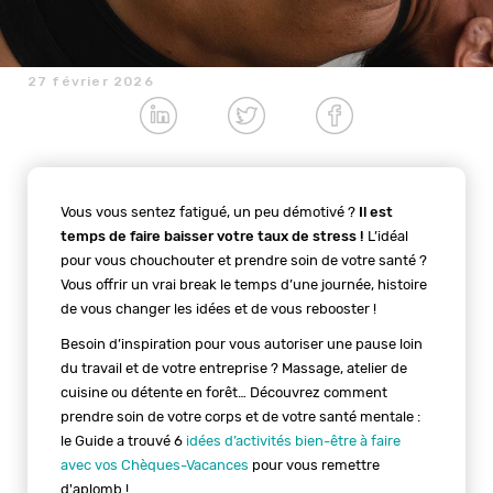
27 février 2026
Vous vous sentez fatigué, un peu démotivé ?
Il est
temps de faire baisser votre taux de stress !
L’idéal
pour vous chouchouter et prendre soin de votre santé ?
Vous offrir un vrai break le temps d’une journée, histoire
de vous changer les idées et de vous rebooster !
Besoin d’inspiration pour vous autoriser une pause loin
du travail et de votre entreprise ? Massage, atelier de
cuisine ou détente en forêt… Découvrez comment
prendre soin de votre corps et de votre santé mentale :
le Guide a trouvé 6
idées d’activités bien-être à faire
avec vos Chèques-Vacances
pour vous remettre
d'aplomb !