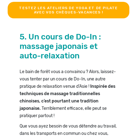
TESTEZ LES ATELIERS DE YOGA ET DE PILATE
AVEC VOS CHÈQUES-VACANCES !
5. Un cours de Do-In :
massage japonais et
auto-relaxation
Le bain de forêt vous a convaincu ? Alors, laissez-
vous tenter par un cours de Do-In, une autre
pratique de relaxation venue d’Asie !
Inspirée des
techniques de massage traditionnelles
chinoises, c’est pourtant une tradition
japonaise.
Terriblement efficace, elle peut se
pratiquer partout !
Que vous ayez besoin de vous détendre au travail,
dans les transports en commun ou chez vous,