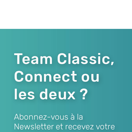
Team Classic,
Connect ou
les deux ?
Abonnez-vous à la
Newsletter et recevez votre