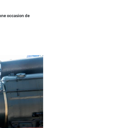
nne occasion de