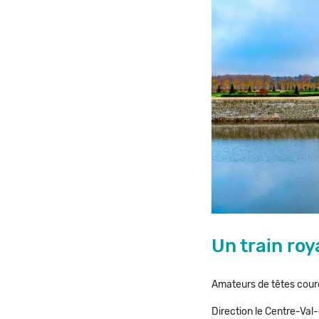
Un train roy
Amateurs de têtes couron
Direction le Centre-Val-