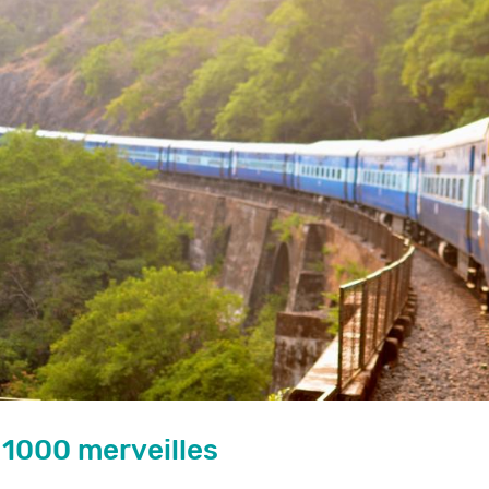
 1000 merveilles