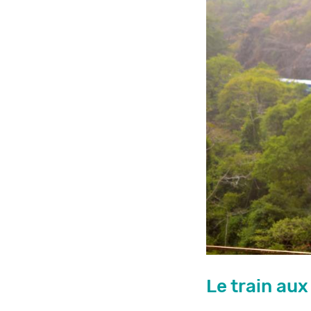
Le train aux