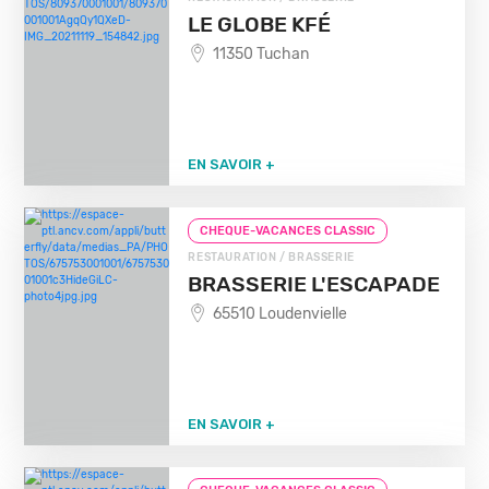
LE GLOBE KFÉ
11350 Tuchan
EN SAVOIR +
CHEQUE-VACANCES CLASSIC
RESTAURATION / BRASSERIE
BRASSERIE L'ESCAPADE
65510 Loudenvielle
EN SAVOIR +