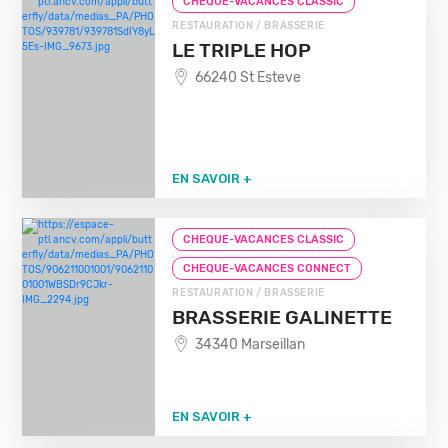
CHEQUE-VACANCES CLASSIC
RESTAURATION / BRASSERIE
LE TRIPLE HOP
66240 St Esteve
EN SAVOIR +
CHEQUE-VACANCES CLASSIC
CHEQUE-VACANCES CONNECT
RESTAURATION / BRASSERIE
BRASSERIE GALINETTE
34340 Marseillan
EN SAVOIR +