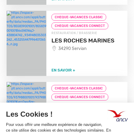
CHEQUE-VACANCES CLASSIC
CHEQUE-VACANCES CONNECT
RESTAURATION / BRASSERIE
LES ROCHES MARINES
34290 Servian
EN SAVOIR +
CHEQUE-VACANCES CLASSIC
CHEQUE-VACANCES CONNECT
RESTAURATION / BRASSERIE
LE QUERCY
46200 Souillac