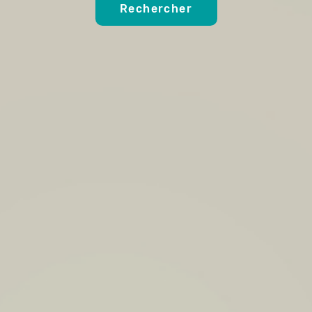
Rechercher