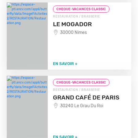
CHEQUE-VACANCES CLASSIC
RESTAURATION / BRASSERIE
LE MOGADOR
30000 Nimes
EN SAVOIR +
CHEQUE-VACANCES CLASSIC
RESTAURATION / BRASSERIE
GRAND CAFÉ DE PARIS
30240 Le Grau Du Roi
EN SAVOIR +