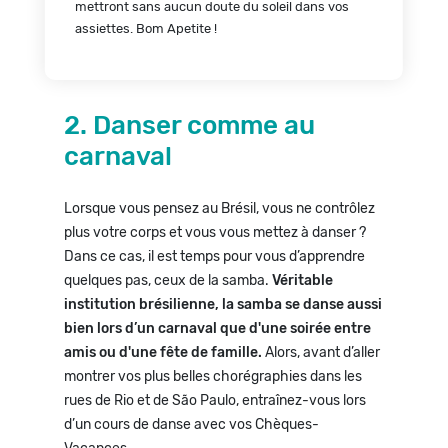
mettront sans aucun doute du soleil dans vos
assiettes. Bom Apetite !
2. Danser comme au
carnaval
Lorsque vous pensez au Brésil, vous ne contrôlez
plus votre corps et vous vous mettez à danser ?
Dans ce cas, il est temps pour vous d’apprendre
quelques pas, ceux de la samba.
Véritable
institution brésilienne, la samba se danse aussi
bien lors d’un carnaval que d'une soirée entre
amis ou d'une fête de famille.
Alors, avant d’aller
montrer vos plus belles chorégraphies dans les
rues de Rio et de São Paulo, entraînez-vous lors
d’un cours de danse avec vos Chèques-