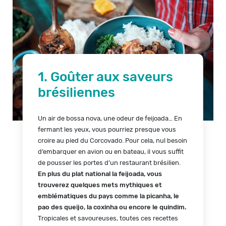
1. Goûter aux saveurs
brésiliennes
Un air de bossa nova, une odeur de feijoada… En
fermant les yeux, vous pourriez presque vous
croire au pied du Corcovado. Pour cela, nul besoin
d’embarquer en avion ou en bateau, il vous suffit
de pousser les portes d’un restaurant brésilien.
En plus du plat national la feijoada, vous
trouverez quelques mets mythiques et
emblématiques du pays comme la picanha, le
pao des queijo, la coxinha ou encore le quindim.
Tropicales et savoureuses, toutes ces recettes