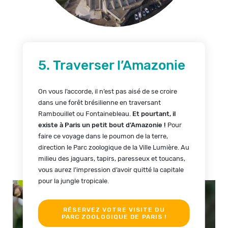
5. Traverser l’Amazonie
On vous l’accorde, il n’est pas aisé de se croire
dans une forêt brésilienne en traversant
Rambouillet ou Fontainebleau.
Et pourtant, il
existe à Paris un petit bout d’Amazonie !
Pour
faire ce voyage dans le poumon de la terre,
direction le Parc zoologique de la Ville Lumière. Au
milieu des jaguars, tapirs, paresseux et toucans,
vous aurez l’impression d’avoir quitté la capitale
pour la jungle tropicale.
RÉSERVEZ VOTRE VISITE DU
PARC ZOOLOGIQUE DE PARIS !