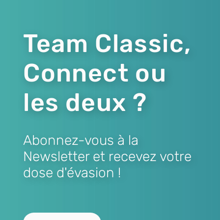
Team Classic,
Connect ou
les deux ?
Abonnez-vous à la
Newsletter et recevez votre
dose d'évasion !
Lien