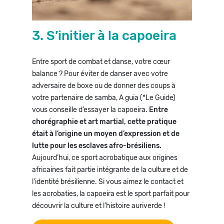
3. S’initier à la capoeira
Entre sport de combat et danse, votre cœur
balance ? Pour éviter de danser avec votre
adversaire de boxe ou de donner des coups à
votre partenaire de samba, A guia (*Le Guide)
vous conseille d’essayer la capoeira.
Entre
chorégraphie et art martial, cette pratique
était à l’origine un moyen d’expression et de
lutte pour les esclaves afro-brésiliens.
Aujourd’hui, ce sport acrobatique aux origines
africaines fait partie intégrante de la culture et de
l’identité brésilienne. Si vous aimez le contact et
les acrobaties, la capoeira est le sport parfait pour
découvrir la culture et l’histoire auriverde !