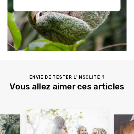
ENVIE DE TESTER L'INSOLITE ?
Vous allez aimer ces articles