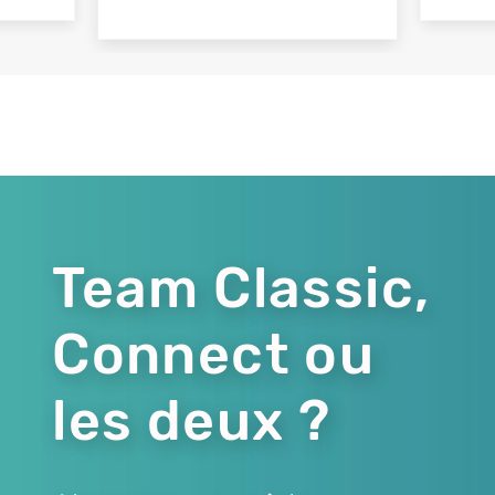
Team Classic,
Connect ou
les deux ?