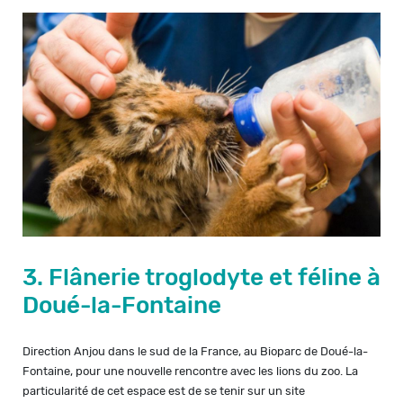
3. Flânerie troglodyte et féline à
Doué-la-Fontaine
Direction Anjou dans le sud de la France, au Bioparc de Doué-la-
Fontaine, pour une nouvelle rencontre avec les lions du zoo. La
particularité de cet espace est de se tenir sur un site