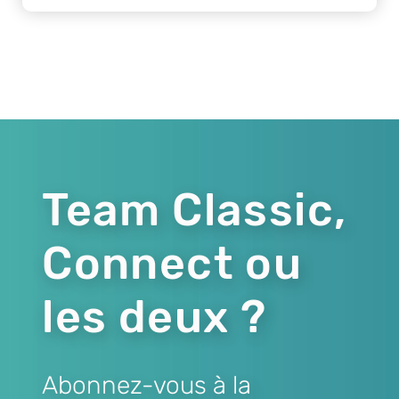
Team Classic,
Connect ou
les deux ?
Abonnez-vous à la