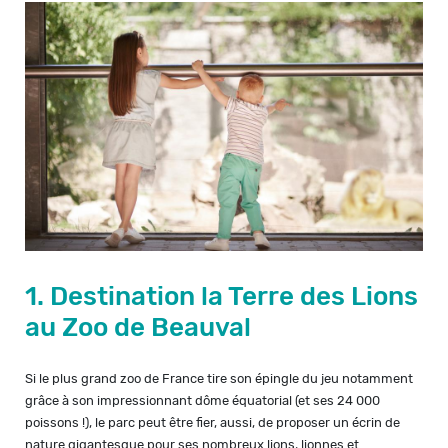
1. Destination la Terre des Lions
au Zoo de Beauval
Si le plus grand zoo de France tire son épingle du jeu notamment
grâce à son impressionnant dôme équatorial (et ses 24 000
poissons !), le parc peut être fier, aussi, de proposer un écrin de
nature gigantesque pour ses nombreux lions, lionnes et