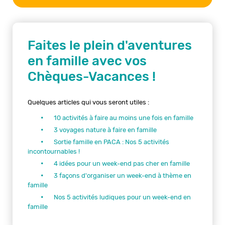
Faites le plein d'aventures
en famille avec vos
Chèques-Vacances !
Quelques articles qui vous seront utiles :
10 activités à faire au moins une fois en famille
3 voyages nature à faire en famille
Sortie famille en PACA : Nos 5 activités
incontournables !
4 idées pour un week-end pas cher en famille
3 façons d'organiser un week-end à thème en
famille
Nos 5 activités ludiques pour un week-end en
famille