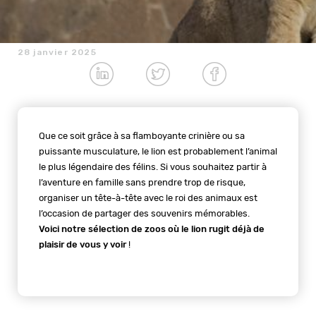
28 janvier 2025
Que ce soit grâce à sa flamboyante crinière ou sa
puissante musculature, le lion est probablement l’animal
le plus légendaire des félins. Si vous souhaitez partir à
l’aventure en famille sans prendre trop de risque,
organiser un tête-à-tête avec le roi des animaux est
l’occasion de partager des souvenirs mémorables.
Voici notre sélection de zoos où le lion rugit déjà de
plaisir de vous y voir
!