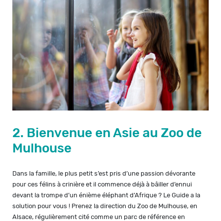
2. Bienvenue en Asie au Zoo de
Mulhouse
Dans la famille, le plus petit s’est pris d’une passion dévorante
pour ces félins à crinière et il commence déjà à bâiller d’ennui
devant la trompe d’un énième éléphant d’Afrique ? Le Guide a la
solution pour vous ! Prenez la direction du Zoo de Mulhouse, en
Alsace, régulièrement cité comme un parc de référence en