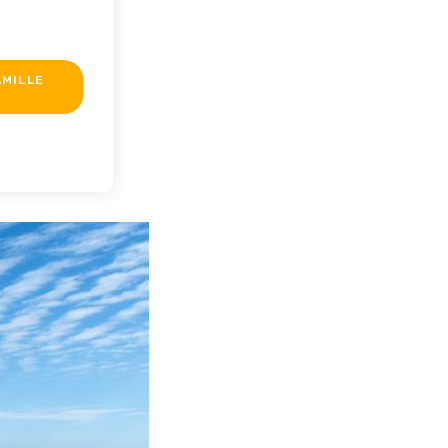
AMILLE