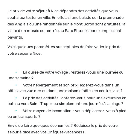
Le prix de votre séjour à Nice dépendra des activités que vous
souhaitez tester en ville. En effet, si une balade sur la promenade
des Anglais ou une randonnée sur le Mont Boron sont gratuites, la
visite d’un musée ou l’entrée au Parc Phœnix, par exemple, sont
payants.
Voici quelques paramètres susceptibles de faire varier le prix de
votre séjour à Nice :
La durée de votre voyage : resterez-vous une journée ou
une semaine ?
Votre hébergement et son prix : logerez-vous dans un
hôtel avec vue mer ou dans une maison d’hôtes en centre-ville ?
Le prix des activités : opterez-vous pour une excursion en
bateau vers Saint-Tropez ou simplement une journée à la plage ?
Votre moyen de locomotion : vous déplacerez-vous à pied
ou en transports ?
Envie de faire quelques économies ? Réduisez le prix de votre
séjour à Nice avec vos Chèques-Vacances !