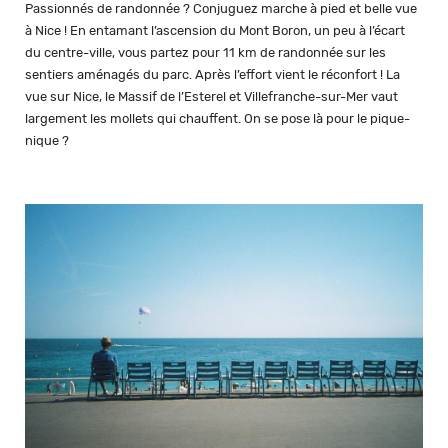
Passionnés de randonnée ? Conjuguez marche à pied et belle vue
à Nice ! En entamant l’ascension du Mont Boron, un peu à l’écart
du centre-ville, vous partez pour 11 km de randonnée sur les
sentiers aménagés du parc. Après l’effort vient le réconfort ! La
vue sur Nice, le Massif de l’Esterel et Villefranche-sur-Mer vaut
largement les mollets qui chauffent. On se pose là pour le pique-
nique ?