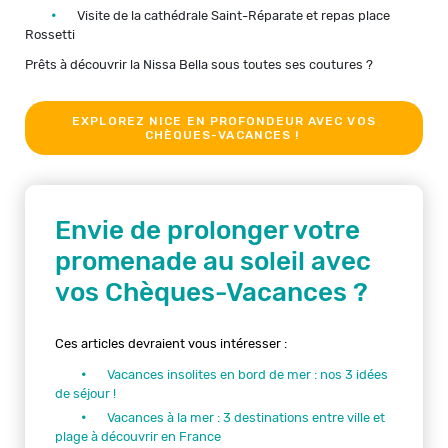
Visite de la cathédrale Saint-Réparate et repas place
Rossetti
Prêts à découvrir la Nissa Bella sous toutes ses coutures ?
EXPLOREZ NICE EN PROFONDEUR AVEC VOS
CHÈQUES-VACANCES !
Envie de prolonger votre
promenade au soleil avec
vos Chèques-Vacances ?
Ces articles devraient vous intéresser :
Vacances insolites en bord de mer : nos 3 idées
de séjour !
Vacances à la mer : 3 destinations entre ville et
plage à découvrir en France