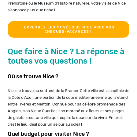
Préhistoire ou le Museum d’Histoire naturelle, votre visite de Nice
s’annonce plus que riche !
EXPLOREZ LES MUSÉES DE NICE AVEC VOS
CHÈQUES-VACANCES !
Que faire à Nice ? La réponse à
toutes vos questions !
Où se trouve Nice ?
Nice se trouve au sud-est de la France. Cette ville est la capitale de
la Côte d’Azur, une portion de la côte méditerranéenne qui s’étend
entre Hyères et Menton. Connue pour sa célèbre promenade des
Anglais, son Vieux Quartier, son marché aux fleurs et ses plages
de galets, c’est une ville qui respire la douceur de vivre. En bref,
c’est le lieu idéal pour un séjour au soleil !
Quel budget pour visiter Nice ?