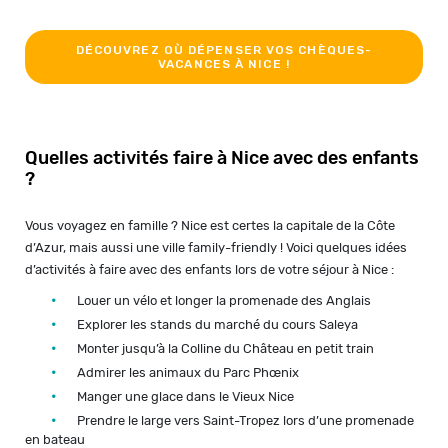
DÉCOUVREZ OÙ DÉPENSER VOS CHÈQUES-
VACANCES À NICE !
Quelles activités faire à Nice avec des enfants
?
Vous voyagez en famille ? Nice est certes la capitale de la Côte
d’Azur, mais aussi une ville family-friendly ! Voici quelques idées
d’activités à faire avec des enfants lors de votre séjour à Nice :
Louer un vélo et longer la promenade des Anglais
Explorer les stands du marché du cours Saleya
Monter jusqu’à la Colline du Château en petit train
Admirer les animaux du Parc Phœnix
Manger une glace dans le Vieux Nice
Prendre le large vers Saint-Tropez lors d’une promenade
en bateau