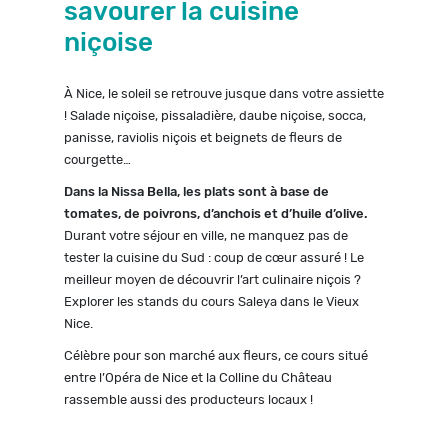
savourer la cuisine
niçoise
À Nice, le soleil se retrouve jusque dans votre assiette
! Salade niçoise, pissaladière, daube niçoise, socca,
panisse, raviolis niçois et beignets de fleurs de
courgette…
Dans la Nissa Bella, les plats sont à base de
tomates, de poivrons, d’anchois et d’huile d’olive.
Durant votre séjour en ville, ne manquez pas de
tester la cuisine du Sud : coup de cœur assuré ! Le
meilleur moyen de découvrir l’art culinaire niçois ?
Explorer les stands du cours Saleya dans le Vieux
Nice.
Célèbre pour son marché aux fleurs, ce cours situé
entre l’Opéra de Nice et la Colline du Château
rassemble aussi des producteurs locaux !