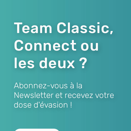
Team Classic,
Connect ou
les deux ?
Abonnez-vous à la
Newsletter et recevez votre
dose d'évasion !
Lien