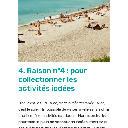
4. Raison n°4 : pour
collectionner les
activités iodées
Nice, c’est le Sud ; Nice, c’est la Méditerranée ; Nice,
c’est le soleil ! Impossible de visiter la ville sans s’offrir
une journée d'activités nautiques !
Marins en herbe,
pour faire le plein de sensations iodées, mettez le