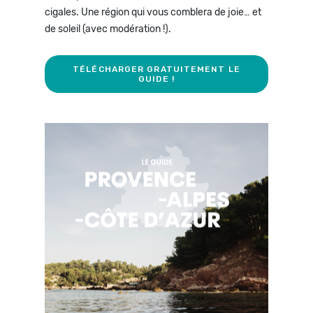
cigales. Une région qui vous comblera de joie… et
de soleil (avec modération !).
TÉLÉCHARGER GRATUITEMENT LE
GUIDE !