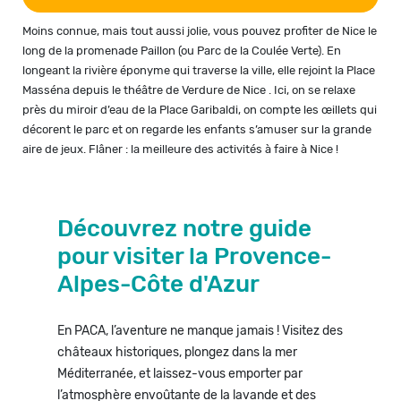
Moins connue, mais tout aussi jolie, vous pouvez profiter de Nice le
long de la promenade Paillon (ou Parc de la Coulée Verte). En
longeant la rivière éponyme qui traverse la ville, elle rejoint la Place
Masséna depuis le théâtre de Verdure de Nice . Ici, on se relaxe
près du miroir d’eau de la Place Garibaldi, on compte les œillets qui
décorent le parc et on regarde les enfants s’amuser sur la grande
aire de jeux. Flâner : la meilleure des activités à faire à Nice !
Découvrez notre guide
pour visiter la Provence-
Alpes-Côte d'Azur
En PACA, l’aventure ne manque jamais ! Visitez des
châteaux historiques, plongez dans la mer
Méditerranée, et laissez-vous emporter par
l’atmosphère envoûtante de la lavande et des