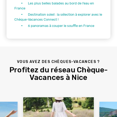
Les plus belles balades au bord de l’eau en
France
Destination soleil : la sélection à explorer avec le
Chèque-Vacances Connect !
6 panoramas à couper le souffle en France
VOUS AVEZ DES CHÈQUES-VACANCES ?
Profitez du réseau Chèque-
Vacances à Nice