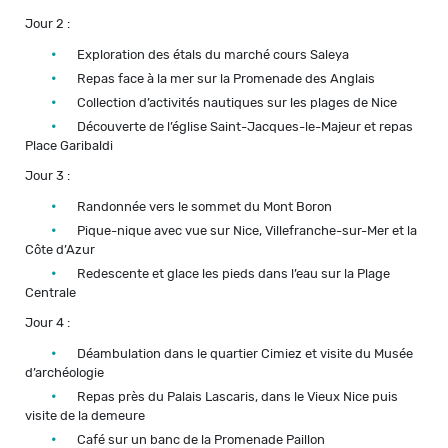
Jour 2 :
Exploration des étals du marché cours Saleya
Repas face à la mer sur la Promenade des Anglais
Collection d’activités nautiques sur les plages de Nice
Découverte de l’église Saint-Jacques-le-Majeur et repas
Place Garibaldi
Jour 3 :
Randonnée vers le sommet du Mont Boron
Pique-nique avec vue sur Nice, Villefranche-sur-Mer et la
Côte d’Azur
Redescente et glace les pieds dans l’eau sur la Plage
Centrale
Jour 4 :
Déambulation dans le quartier Cimiez et visite du Musée
d’archéologie
Repas près du Palais Lascaris, dans le Vieux Nice puis
visite de la demeure
Café sur un banc de la Promenade Paillon