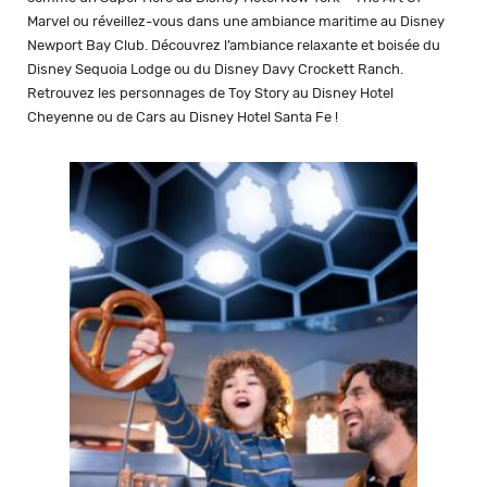
Marvel ou réveillez-vous dans une ambiance maritime au Disney
Newport Bay Club. Découvrez l’ambiance relaxante et boisée du
Disney Sequoia Lodge ou du Disney Davy Crockett Ranch.
Retrouvez les personnages de Toy Story au Disney Hotel
Cheyenne ou de Cars au Disney Hotel Santa Fe !