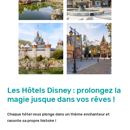
Les Hôtels Disney : prolongez la
magie jusque dans vos rêves !
Chaque hôtel vous plonge dans un thème enchanteur et
raconte sa propre histoire !