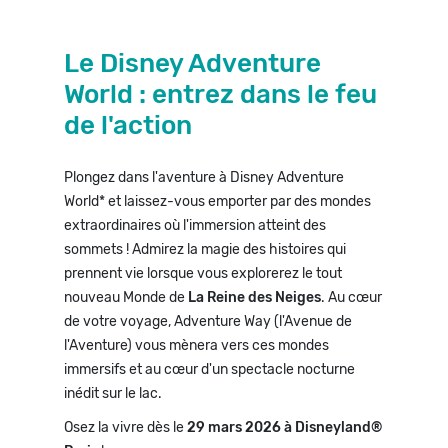
Le Disney Adventure
World : entrez dans le feu
de l'action
Plongez dans l'aventure à Disney Adventure
World* et laissez-vous emporter par des mondes
extraordinaires où l'immersion atteint des
sommets ! Admirez la magie des histoires qui
prennent vie lorsque vous explorerez le tout
nouveau Monde de
La Reine des Neiges
. Au cœur
de votre voyage, Adventure Way (l'Avenue de
l'Aventure) vous mènera vers ces mondes
immersifs et au cœur d'un spectacle nocturne
inédit sur le lac.
Osez la vivre dès le
29 mars 2026
à
Disneyland®