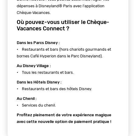
dépenses à Disneyland® Paris avec l'application
Chèque-Vacances.
Où pouvez-vous utiliser le Chèque-
Vacances Connect ?
Dans les Parcs Disney :
• Restaurants et bars (hors chariots gourmands et
bornes Café Hyperion dans le Parc Disneyland).
Au Disney Village :
• Tous les restaurants et bars.
Dans les Hôtels Disney :
• Restaurants et bars des hôtels Disney.
Au Chenil :
• Services du chenil.
Profitez pleinement de votre expérience magique
avec cette nouvelle option de paiement pratique !