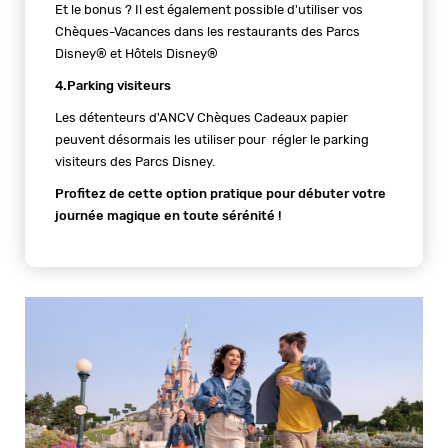
Et le bonus ? Il est également possible d'utiliser vos
Chèques-Vacances dans les restaurants des Parcs
Disney® et Hôtels Disney®
4.Parking visiteurs
Les détenteurs d'ANCV Chèques Cadeaux papier
peuvent désormais les utiliser pour régler le parking
visiteurs des Parcs Disney.
Profitez de cette option pratique pour débuter votre
journée magique en toute sérénité !