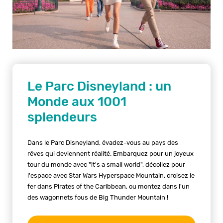
Le Parc Disneyland : un
Monde aux 1001
splendeurs
Dans le Parc Disneyland, évadez-vous au pays des
rêves qui deviennent réalité. Embarquez pour un joyeux
tour du monde avec "it's a small world", décollez pour
l'espace avec Star Wars Hyperspace Mountain, croisez le
fer dans Pirates of the Caribbean, ou montez dans l'un
des wagonnets fous de Big Thunder Mountain !