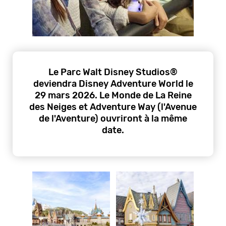
Le Parc Walt Disney Studios®
deviendra Disney Adventure World le
29 mars 2026. Le Monde de La Reine
des Neiges et Adventure Way (l'Avenue
de l'Aventure) ouvriront à la même
date.