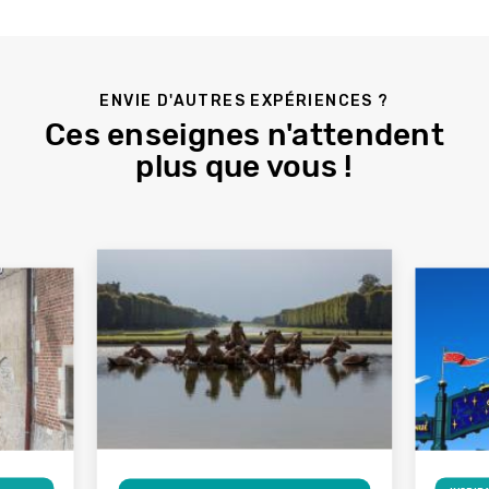
ENVIE D'AUTRES EXPÉRIENCES ?
Ces enseignes n'attendent
plus que vous !