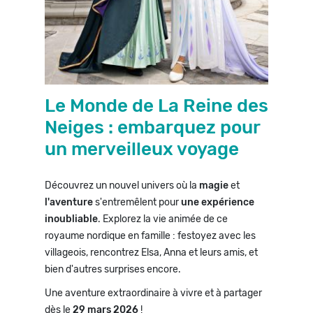
Le Monde de La Reine des
Neiges : embarquez pour
un merveilleux voyage
Découvrez un nouvel univers où la
magie
et
l'aventure
s'entremêlent pour
une expérience
inoubliable
. Explorez la vie animée de ce
royaume nordique en famille : festoyez avec les
villageois, rencontrez Elsa, Anna et leurs amis, et
bien d'autres surprises encore.
Une aventure extraordinaire à vivre et à partager
dès le
29 mars 2026
!