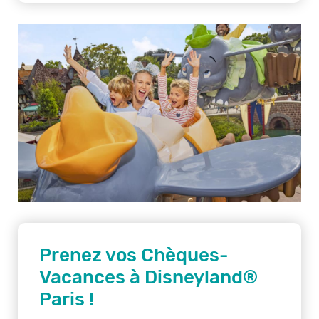
Prenez vos Chèques-
Vacances à Disneyland®
Paris !