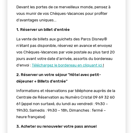
Devant les portes de ce merveilleux monde, pensez à
vous munir de vos Chèques-Vacances pour profiter
d'avantages uniques...
1. Réserver un billet d'entrée
La vente de billets aux guichets des Parcs Disney®
n'étant pas disponible, réservez en avance et envoyez
vos Chèques-Vacances par voie postale au plus tard 20
jours avant votre date d'arrivée, assortis du bordereau
d'envoi :
Téléchargez le bordereau en cliquant ici
!
2. Réserver un votre séjour "Hôtel avec petit-
déjeuner + Billets d'entrée"
Informations et réservations par téléphone auprès de la
Centrale de Réservation au Numéro Cristal 09 69 32 60
61 (appel non surtaxé, du lundi au vendredi : 9h30 –
19h30, Samedis : 9h30 – 18h, Dimanches : fermé –
heure française)
3. Acheter ou renouveler votre pass annuel