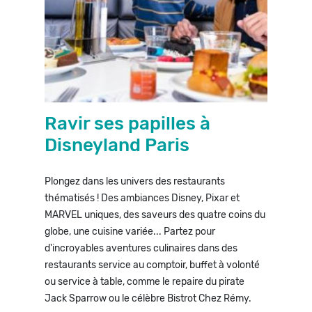
Ravir ses papilles à
Disneyland Paris
Plongez dans les univers des restaurants
thématisés ! Des ambiances Disney, Pixar et
MARVEL uniques, des saveurs des quatre coins du
globe, une cuisine variée... Partez pour
d'incroyables aventures culinaires dans des
restaurants service au comptoir, buffet à volonté
ou service à table, comme le repaire du pirate
Jack Sparrow ou le célèbre Bistrot Chez Rémy.