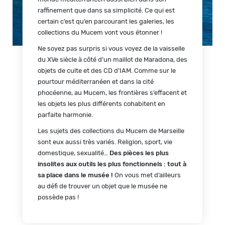
raffinement que dans sa simplicité. Ce qui est
certain c’est qu’en parcourant les galeries, les
collections du Mucem vont vous étonner !
Ne soyez pas surpris si vous voyez de la vaisselle
du XVe siècle à côté d’un maillot de Maradona, des
objets de culte et des CD d’IAM. Comme sur le
pourtour méditerranéen et dans la cité
phocéenne, au Mucem, les frontières s’effacent et
les objets les plus différents cohabitent en
parfaite harmonie.
Les sujets des collections du Mucem de Marseille
sont eux aussi très variés. Religion, sport, vie
domestique, sexualité…
Des pièces les plus
insolites aux outils les plus fonctionnels : tout à
sa place dans le musée !
On vous met d’ailleurs
au défi de trouver un objet que le musée ne
possède pas !