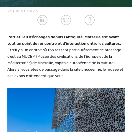
21 juillet 2026
Port et lieu d’échanges depuis l’Antiquité, Marseille est avant
tout un point de rencontre et d’interaction entre les cultures.
Et s’il y a un endroit où l’on ressent particulièrement ce brassage
c’est au MUCEM (Musée des civilisations de l'Europe et de la
Méditerranée) de Marseille, capitale européenne de la culture !
Alors si vous êtes de passage dans la cité phocéenne, le musée et
ses expos
n’attendent que vous !