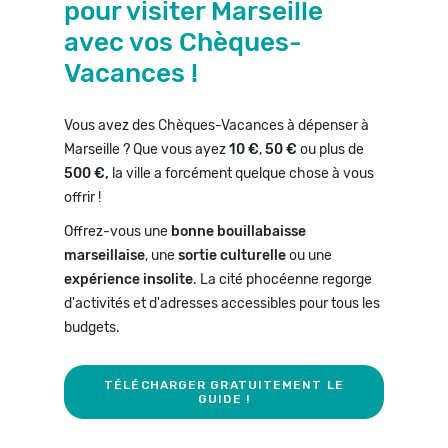
pour visiter Marseille
avec vos Chèques-
Vacances !
Vous avez des Chèques-Vacances à dépenser à
Marseille ? Que vous ayez
10 €
,
50 €
ou plus de
500 €,
la ville a forcément quelque chose à vous
offrir !
Offrez-vous une
bonne bouillabaisse
marseillaise
, une
sortie culturelle
ou une
expérience insolite
. La cité phocéenne regorge
d'activités et d'adresses accessibles pour tous les
budgets.
TÉLÉCHARGER GRATUITEMENT LE
GUIDE !