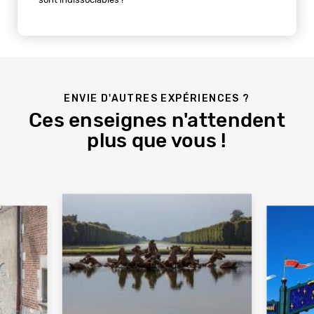
ENVIE D'AUTRES EXPÉRIENCES ?
Ces enseignes n'attendent
plus que vous !