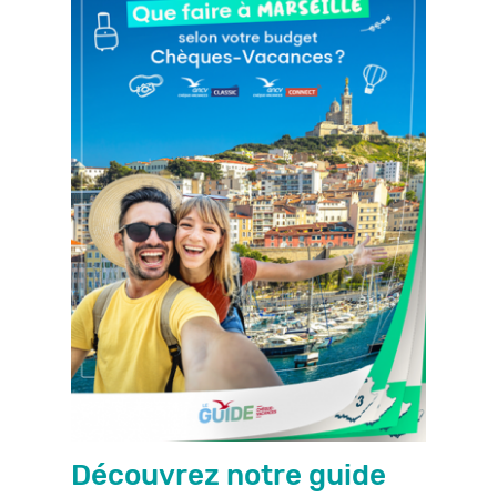
Découvrez notre guide