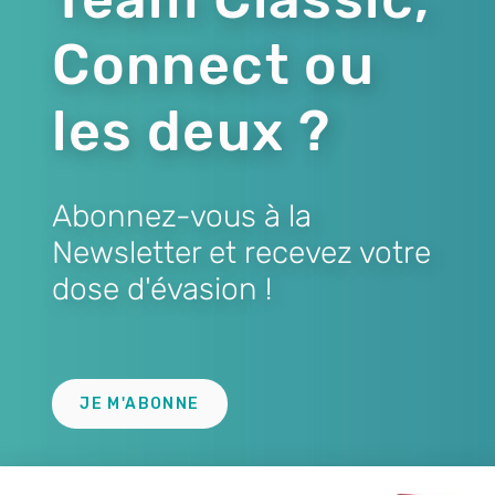
Connect ou
les deux ?
Abonnez-vous à la
Newsletter et recevez votre
dose d'évasion !
Lien
JE M'ABONNE