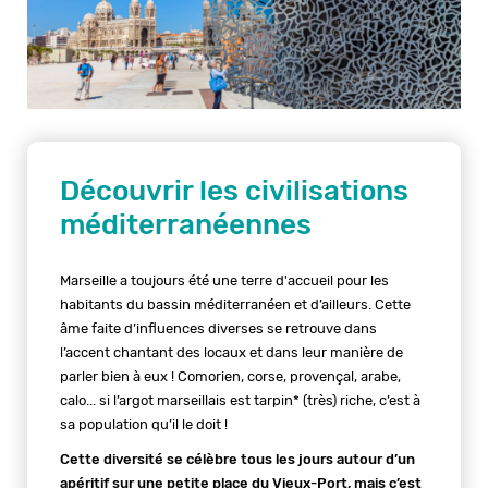
Découvrir les civilisations
méditerranéennes
Marseille a toujours été une terre d'accueil pour les
habitants du bassin méditerranéen et d’ailleurs. Cette
âme faite d’influences diverses se retrouve dans
l’accent chantant des locaux et dans leur manière de
parler bien à eux ! Comorien, corse, provençal, arabe,
calo... si l’argot marseillais est tarpin* (très) riche, c’est à
sa population qu’il le doit !
Cette diversité se célèbre tous les jours autour d’un
apéritif sur une petite place du Vieux-Port, mais c’est