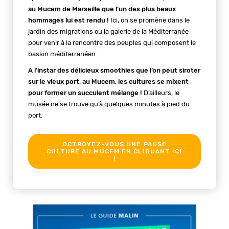
au Mucem de Marseille que l’un des plus beaux
hommages lui est rendu !
Ici, on se promène dans le
jardin des migrations ou la galerie de la Méditerranée
pour venir à la rencontre des peuples qui composent le
bassin méditerranéen.
A l’instar des délicieux smoothies que l’on peut siroter
sur le vieux port, au Mucem, les cultures se mixent
pour former un succulent mélange !
D’ailleurs, le
musée ne se trouve qu’à quelques minutes à pied du
port.
OCTROYEZ-VOUS UNE PAUSE
CULTURE AU MUCEM EN CLIQUANT ICI
!