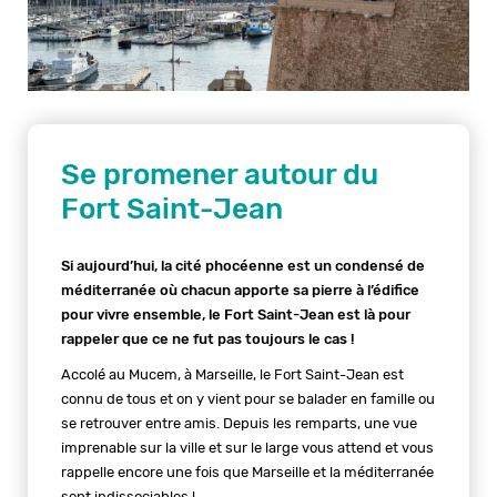
Se promener autour du
Fort Saint-Jean
Si aujourd’hui, la cité phocéenne est un condensé de
méditerranée où chacun apporte sa pierre à l’édifice
pour vivre ensemble, le Fort Saint-Jean est là pour
rappeler que ce ne fut pas toujours le cas !
Accolé au Mucem, à Marseille, le Fort Saint-Jean est
connu de tous et on y vient pour se balader en famille ou
se retrouver entre amis. Depuis les remparts, une vue
imprenable sur la ville et sur le large vous attend et vous
rappelle encore une fois que Marseille et la méditerranée
sont indissociables !