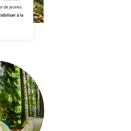
r de jeunes
ibiliser à la